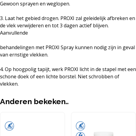
Gewoon sprayen en weglopen.
3. Laat het gebied drogen. PROXI zal geleidelijk afbreken en
de vlek verwijderen en tot 3 dagen actief blijven.
Aanvullende
behandelingen met PROXI Spray kunnen nodig zijn in geval
van ernstige vlekken.
4. Op hoogpolig tapijt, werk PROXI licht in de stapel met een
schone doek of een lichte borstel. Niet schrobben of
vlekken.
Anderen bekeken..