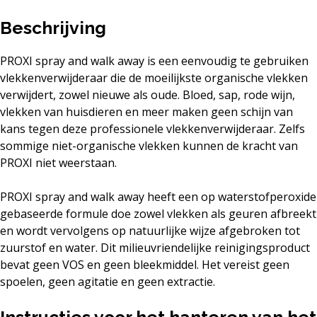
Beschrijving
PROXI spray and walk away is een eenvoudig te gebruiken
vlekkenverwijderaar die de moeilijkste organische vlekken
verwijdert, zowel nieuwe als oude. Bloed, sap, rode wijn,
vlekken van huisdieren en meer maken geen schijn van
kans tegen deze professionele vlekkenverwijderaar. Zelfs
sommige niet-organische vlekken kunnen de kracht van
PROXI niet weerstaan.
PROXI spray and walk away heeft een op waterstofperoxide
gebaseerde formule doe zowel vlekken als geuren afbreekt
en wordt vervolgens op natuurlijke wijze afgebroken tot
zuurstof en water. Dit milieuvriendelijke reinigingsproduct
bevat geen VOS en geen bleekmiddel. Het vereist geen
spoelen, geen agitatie en geen extractie.