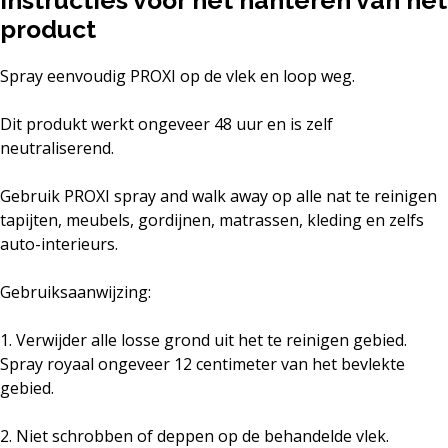
Instructies voor het hanteren van het
product
Spray eenvoudig PROXI op de vlek en loop weg.
Dit produkt werkt ongeveer 48 uur en is zelf
neutraliserend.
Gebruik PROXI spray and walk away op alle nat te reinigen
tapijten, meubels, gordijnen, matrassen, kleding en zelfs
auto-interieurs.
Gebruiksaanwijzing:
1. Verwijder alle losse grond uit het te reinigen gebied.
Spray royaal ongeveer 12 centimeter van het bevlekte
gebied.
2. Niet schrobben of deppen op de behandelde vlek.