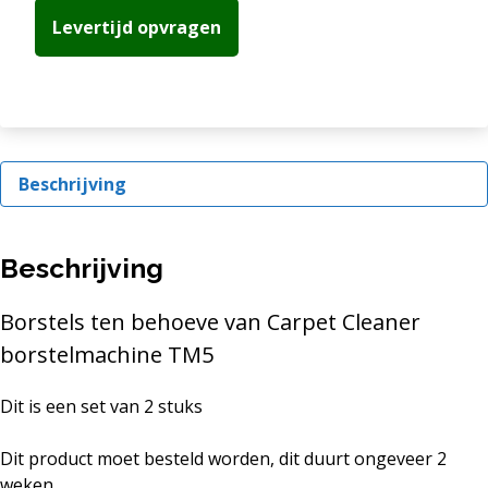
Levertijd opvragen
Beschrijving
Beschrijving
Borstels ten behoeve van Carpet Cleaner
borstelmachine TM5
Dit is een set van 2 stuks
Dit product moet besteld worden, dit duurt ongeveer 2
weken