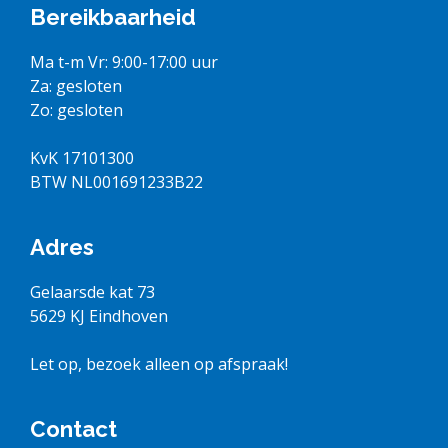
Bereikbaarheid
Ma t-m Vr: 9:00-17:00 uur
Za: gesloten
Zo: gesloten
KvK 17101300
BTW NL001691233B22
Adres
Gelaarsde kat 73
5629 KJ Eindhoven
Let op, bezoek alleen op afspraak!
Contact