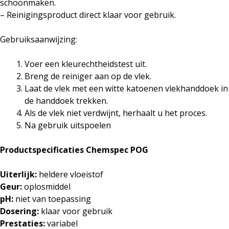
schoonmaken.
– Reinigingsproduct direct klaar voor gebruik.
Gebruiksaanwijzing:
Voer een kleurechtheidstest uit.
Breng de reiniger aan op de vlek.
Laat de vlek met een witte katoenen vlekhanddoek in
de handdoek trekken.
Als de vlek niet verdwijnt, herhaalt u het proces.
Na gebruik uitspoelen
Productspecificaties Chemspec POG
Uiterlijk:
heldere vloeistof
Geur:
oplosmiddel
pH:
niet van toepassing
Dosering:
klaar voor gebruik
Prestaties:
variabel