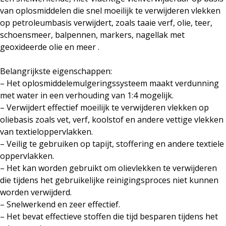
van oplosmiddelen die snel moeilijk te verwijderen vlekken
op petroleumbasis verwijdert, zoals taaie verf, olie, teer,
schoensmeer, balpennen, markers, nagellak met
geoxideerde olie en meer .
Belangrijkste eigenschappen:
– Het oplosmiddelemulgeringssysteem maakt verdunning
met water in een verhouding van 1:4 mogelijk.
– Verwijdert effectief moeilijk te verwijderen vlekken op
oliebasis zoals vet, verf, koolstof en andere vettige vlekken
van textieloppervlakken.
– Veilig te gebruiken op tapijt, stoffering en andere textiele
oppervlakken.
– Het kan worden gebruikt om olievlekken te verwijderen
die tijdens het gebruikelijke reinigingsproces niet kunnen
worden verwijderd.
– Snelwerkend en zeer effectief.
– Het bevat effectieve stoffen die tijd besparen tijdens het