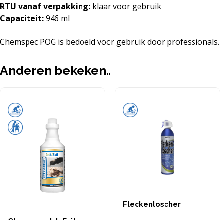
RTU vanaf verpakking:
klaar voor gebruik
Capaciteit:
946 ml
Chemspec POG is bedoeld voor gebruik door professionals.
Anderen bekeken..
Fleckenloscher