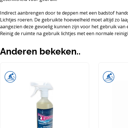
Indirect aanbrengen door te deppen met een badstof handdo
Lichtjes roeren. De gebruikte hoeveelheid moet altijd zo 
aangezien deze gevoelig kunnen zijn voor het gebruik van 
Reinig de ruimte na gebruik lichtjes met een normale reini
Anderen bekeken..