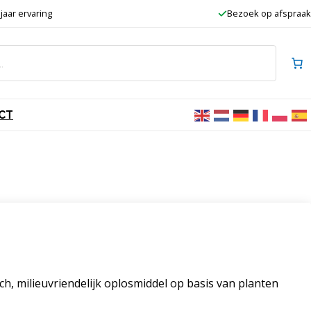
 jaar ervaring
Bezoek op afspraak
CT
ch, milieuvriendelijk oplosmiddel op basis van planten