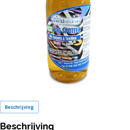
Beschrijving
Beschrijving