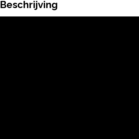
Beschrijving