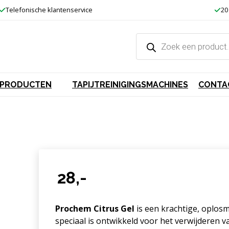
Telefonische klantenservice
20
Producten
zoeken
GSPRODUCTEN
TAPIJTREINIGINGSMACHINES
CONTA
28,-
Prochem Citrus Gel
is een krachtige, oplos
speciaal is ontwikkeld voor het verwijderen 