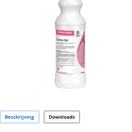
Beschrijving
Downloads