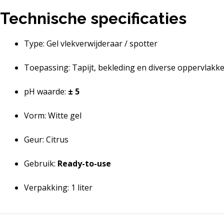
Technische specificaties
Type: Gel vlekverwijderaar / spotter
Toepassing: Tapijt, bekleding en diverse oppervlakk
pH waarde:
± 5
Vorm: Witte gel
Geur: Citrus
Gebruik:
Ready-to-use
Verpakking: 1 liter