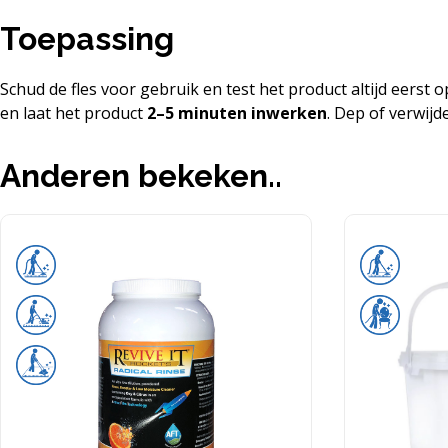
Toepassing
Schud de fles voor gebruik en test het product altijd eerst 
en laat het product
2–5 minuten inwerken
. Dep of verwijd
Anderen bekeken..