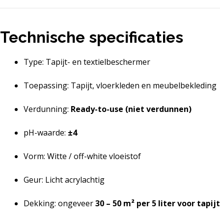
Technische specificaties
Type: Tapijt- en textielbeschermer
Toepassing: Tapijt, vloerkleden en meubelbekleding
Verdunning:
Ready-to-use (niet verdunnen)
pH-waarde:
±4
Vorm: Witte / off-white vloeistof
Geur: Licht acrylachtig
Dekking: ongeveer
30 – 50 m² per 5 liter voor tapijt