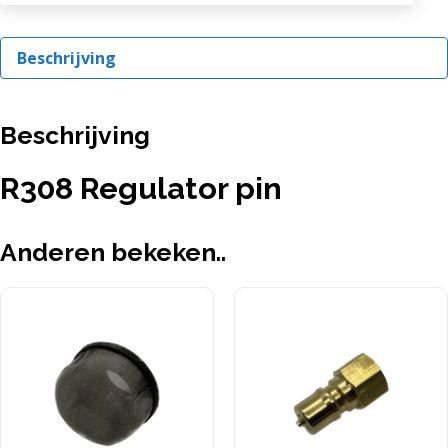
Beschrijving
Beschrijving
R308 Regulator pin
Anderen bekeken..