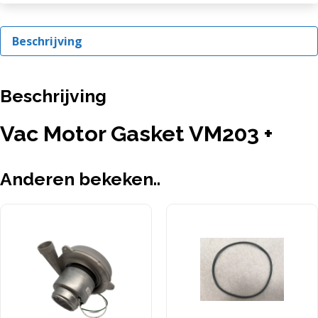
Beschrijving
Beschrijving
Vac Motor Gasket VM203 +
Anderen bekeken..