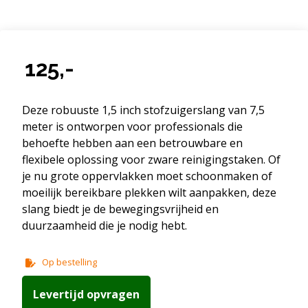
125,-
Deze robuuste 1,5 inch stofzuigerslang van 7,5
meter is ontworpen voor professionals die
behoefte hebben aan een betrouwbare en
flexibele oplossing voor zware reinigingstaken. Of
je nu grote oppervlakken moet schoonmaken of
moeilijk bereikbare plekken wilt aanpakken, deze
slang biedt je de bewegingsvrijheid en
duurzaamheid die je nodig hebt.
Op bestelling
Levertijd opvragen