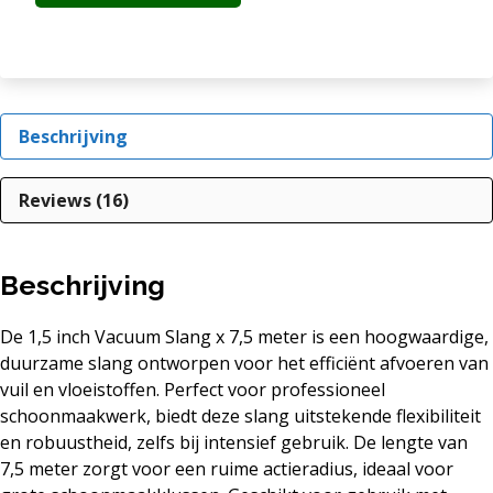
Beschrijving
Reviews (16)
Beschrijving
De 1,5 inch Vacuum Slang x 7,5 meter is een hoogwaardige,
duurzame slang ontworpen voor het efficiënt afvoeren van
vuil en vloeistoffen. Perfect voor professioneel
schoonmaakwerk, biedt deze slang uitstekende flexibiliteit
en robuustheid, zelfs bij intensief gebruik. De lengte van
7,5 meter zorgt voor een ruime actieradius, ideaal voor