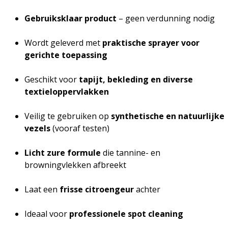
Gebruiksklaar product
– geen verdunning nodig
Wordt geleverd met
praktische sprayer voor
gerichte toepassing
Geschikt voor
tapijt, bekleding en diverse
textieloppervlakken
Veilig te gebruiken op
synthetische en natuurlijke
vezels
(vooraf testen)
Licht zure formule
die tannine- en
browningvlekken afbreekt
Laat een
frisse citroengeur
achter
Ideaal voor
professionele spot cleaning