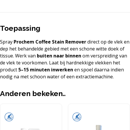
Toepassing
Spray
Prochem Coffee Stain Remover
direct op de vlek en
dep het behandelde gebied met een schone witte doek of
tissue. Werk van
buiten naar binnen
om verspreiding van
de vlek te voorkomen. Laat bij hardnekkige vlekken het
product
5–15 minuten inwerken
en spoel daarna indien
nodig na met schoon water of een extractiemachine.
Anderen bekeken..