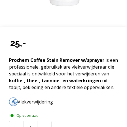
25,-
Prochem Coffee Stain Remover w/sprayer
is een
professionele, gebruiksklare vlekverwijderaar die
speciaal is ontwikkeld voor het verwijderen van
koffie-, thee-, tannine- en waterkringen
uit
tapijt, bekleding en andere textiele oppervlakken.
Vlekverwijdering
Op voorraad