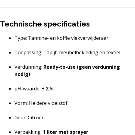
Technische specificaties
Type: Tannine- en koffie vlekverwijderaar
Toepassing: Tapijt, meubelbekleding en textiel
Verdunning:
Ready-to-use (geen verdunning
nodig)
pH-waarde:
± 2,5
Vorm: Heldere vloeistof
Geur: Citroen
Verpakking:
1 liter met sprayer