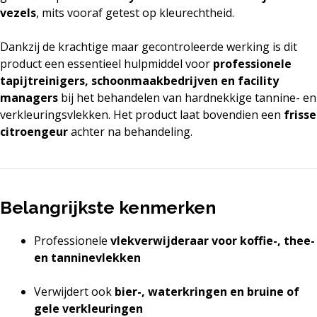
vezels
, mits vooraf getest op kleurechtheid.
Dankzij de krachtige maar gecontroleerde werking is dit
product een essentieel hulpmiddel voor
professionele
tapijtreinigers, schoonmaakbedrijven en facility
managers
bij het behandelen van hardnekkige tannine- en
verkleuringsvlekken. Het product laat bovendien een
frisse
citroengeur
achter na behandeling.
Belangrijkste kenmerken
Professionele
vlekverwijderaar voor koffie-, thee-
en tanninevlekken
Verwijdert ook
bier-, waterkringen en bruine of
gele verkleuringen