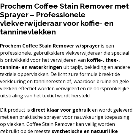
Prochem Coffee Stain Remover met
Sprayer – Professionele
vlekverwijderaar voor koffie- en
tanninevlekken
Prochem Coffee Stain Remover w/sprayer
is een
professionele, gebruiksklare vlekverwijderaar die speciaal
is ontwikkeld voor het verwijderen van
koffie-, thee-,
tannine- en waterkringen
uit tapijt, bekleding en andere
textiele oppervlakken. De licht zure formule breekt de
verkleuring en tannineresten af, waardoor bruine en gele
vlekken effectief worden verwijderd en de oorspronkelijke
uitstraling van het textiel wordt hersteld.
Dit product is
direct klaar voor gebruik
en wordt geleverd
met een praktische sprayer voor nauwkeurige toepassing
op vlekken. Coffee Stain Remover kan veilig worden
gebruikt op de meeste
synthetische en natuurlijke